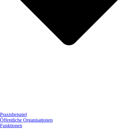
Praxisbeispiel
Öffentliche Organisationen
Funktionen