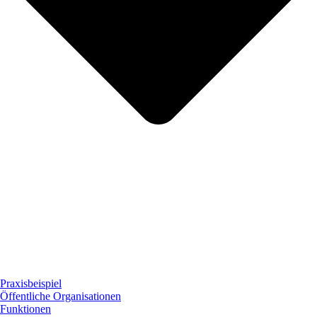
Praxisbeispiel
Öffentliche Organisationen
Funktionen