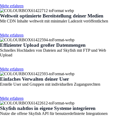
Mehr erfahren
Weltweit optimierte Bereitstellung deiner Medien
Mit CDN Inhalte weltweit mit minimaler Ladezeit veröffentlichen
Mehr erfahren
Effizienter Upload großer Datenmengen
Schnelles Hochladen von Dateien auf Skyfish mit FTP und Web
Upload
Mehr erfahren
Einfaches Verwalten deiner User
Erstelle User und Gruppen mit individuellen Zugangsrechten
Mehr erfahren
Skyfish nahtlos in eigene Systeme integrieren
Nutze die offene Skyfish API für benutzerdefinierte Integrationen