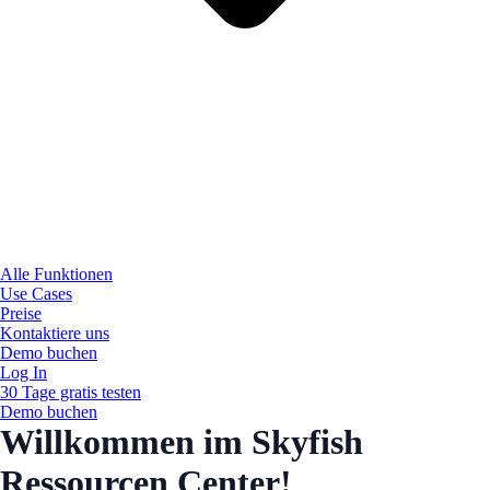
Alle Funktionen
Use Cases
Preise
Kontaktiere uns
Demo buchen
Log In
30 Tage gratis testen
Demo buchen
Willkommen im Skyfish
Ressourcen Center!