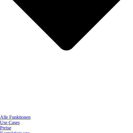
Alle Funktionen
Use Cases
Preise