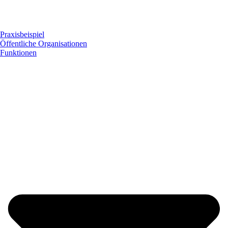
Praxisbeispiel
Öffentliche Organisationen
Funktionen