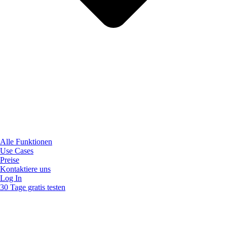
Alle Funktionen
Use Cases
Preise
Kontaktiere uns
Log In
30 Tage gratis testen