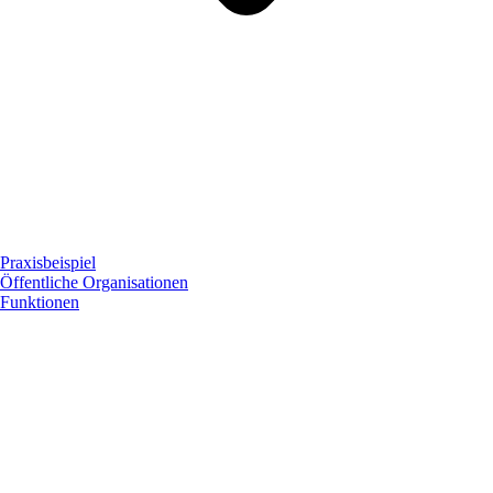
Praxisbeispiel
Öffentliche Organisationen
Funktionen