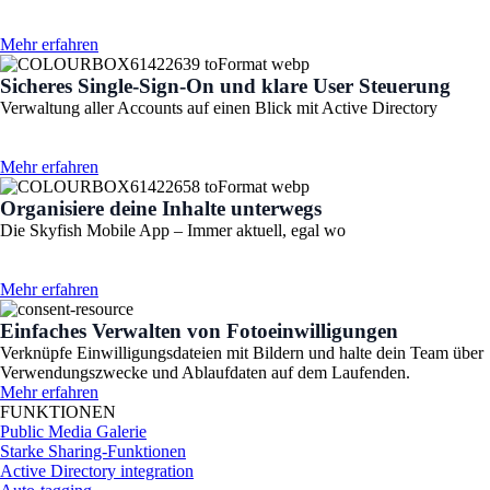
Mehr erfahren
Sicheres Single-Sign-On und klare User Steuerung
Verwaltung aller Accounts auf einen Blick mit Active Directory
Mehr erfahren
Organisiere deine Inhalte unterwegs
Die Skyfish Mobile App – Immer aktuell, egal wo
Mehr erfahren
Einfaches Verwalten von Fotoeinwilligungen
Verknüpfe Einwilligungsdateien mit Bildern und halte dein Team über
Verwendungszwecke und Ablaufdaten auf dem Laufenden.
Mehr erfahren
FUNKTIONEN
Public Media Galerie
Starke Sharing-Funktionen
Active Directory integration