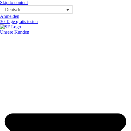
Skip to content
Deutsch
Anmelden
30 Tage gratis testen
Unsere Kunden