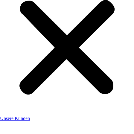
Unsere Kunden