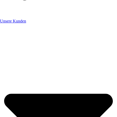
Unsere Kunden