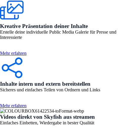
Kreative Präsentation deiner Inhalte
Erstelle deine individuelle Public Media Galerie für Presse und
Interessierte
Mehr erfahren
Inhalte intern und extern bereitstellen
Sicheres und einfaches Teilen von Ordnern und Links
Mehr erfahren
Videos direkt von Skyfish aus streamen
Einfaches Einbetten, Wiedergabe in bester Qualität