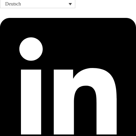
Deutsch