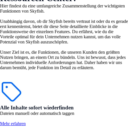
Hier findest du eine umfangreiche Zusammenstellung der wichtigsten
Funktionen von Skyfish.
Unabhängig davon, ob dir Skyfish bereits vertraut ist oder du es gerade
erst kennenlernst, bietet dir diese Seite detaillierte Einblicke in die
Funktionsweise der einzelnen Features. Du erfährst, wie du die
Vorteile optimal für dein Unternehmen nutzen kannst, um das volle
Potenzial von Skyfish auszuschöpfen.
Unser Ziel ist es, die Funktionen, die unseren Kunden den größten
Nutzen bringen, an einem Ort zu bündeln. Uns ist bewusst, dass jedes
Unternehmen individuelle Anforderungen hat. Daher haben wir uns
darum bemüht, jede Funktion im Detail zu erläutern.
Alle Inhalte sofort wiederfinden
Dateien manuell oder automatisch taggen
Mehr erfahren