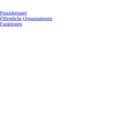
Praxisbeispiel
Öffentliche Organisationen
Funktionen