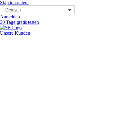
Skip to content
Deutsch
Anmelden
30 Tage gratis testen
Unsere Kunden