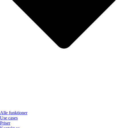
Alle funktioner
Use cases
Priser