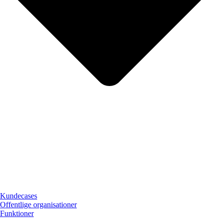
Kundecases
Offentlige organisationer
Funktioner