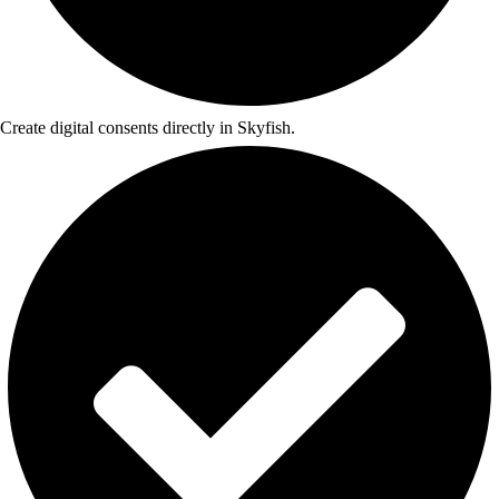
Create digital consents directly in Skyfish.