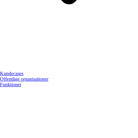
Kundecases
Offentlige organisationer
Funktioner