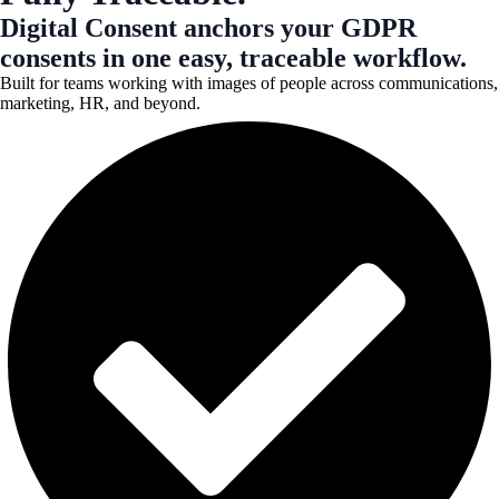
Digital Consent anchors your GDPR
consents in one easy, traceable workflow.
Built for teams working with images of people across communications,
marketing, HR, and beyond.