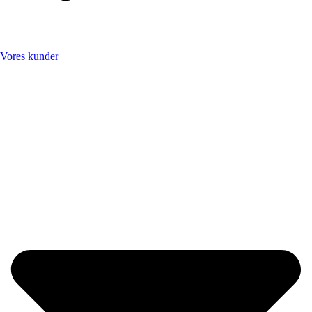
Vores kunder