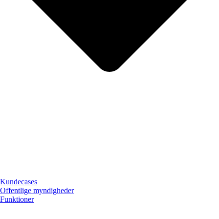
Kundecases
Offentlige myndigheder
Funktioner