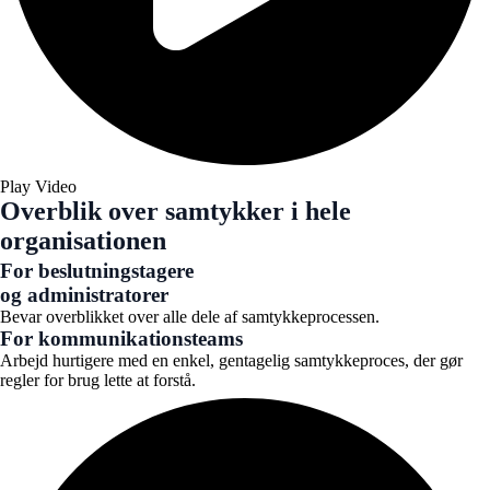
Play Video
Overblik over samtykker i hele
organisationen
For beslutningstagere
og administratorer
Bevar overblikket over alle dele af samtykkeprocessen.
For kommunikations­teams
Arbejd hurtigere med en enkel, gentagelig samtykkeproces, der gør
regler for brug lette at forstå.