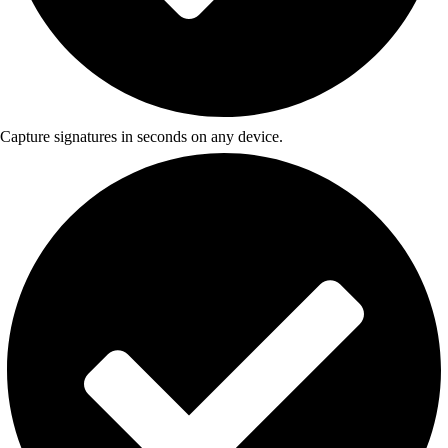
Capture signatures in seconds on any device.