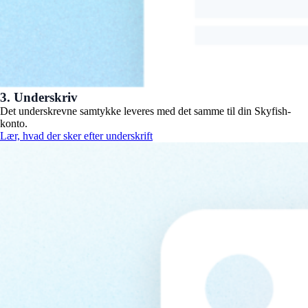
3. Underskriv
Det underskrevne samtykke leveres med det samme til din Skyfish-
konto.
Lær, hvad der sker efter underskrift