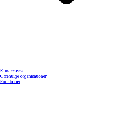
Kundecases
Offentlige organisationer
Funktioner