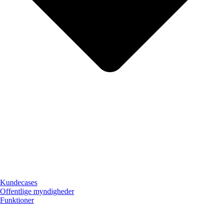
Kundecases
Offentlige myndigheder
Funktioner