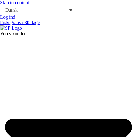
Skip to content
Dansk
Log ind
Prøv gratis i 30 dage
Vores kunder