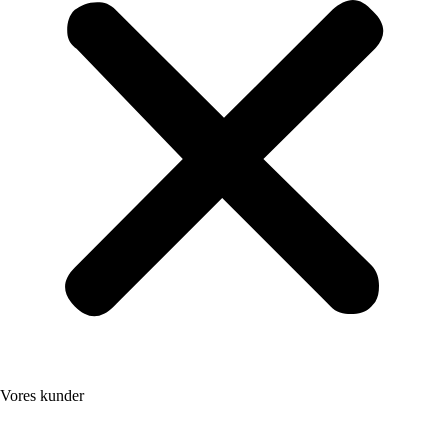
Vores kunder