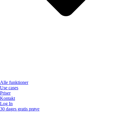
Alle funktioner
Use cases
Priser
Kontakt
Log In
30 dages gratis prøve