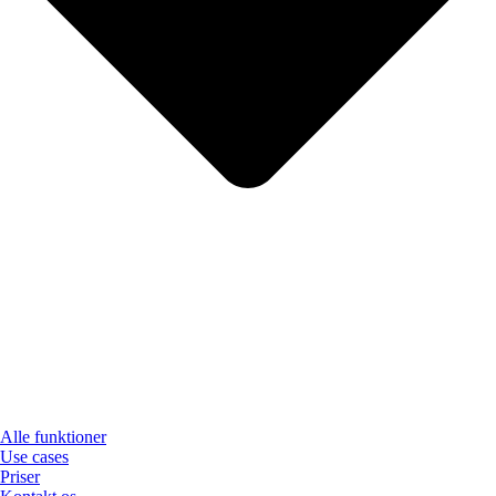
Alle funktioner
Use cases
Priser