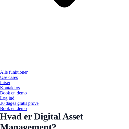
Alle funktioner
Use cases
Priser
Kontakt os
Book en demo
Log ind
30 dages gratis prøve
Book en demo
Hvad er Digital Asset
Management?