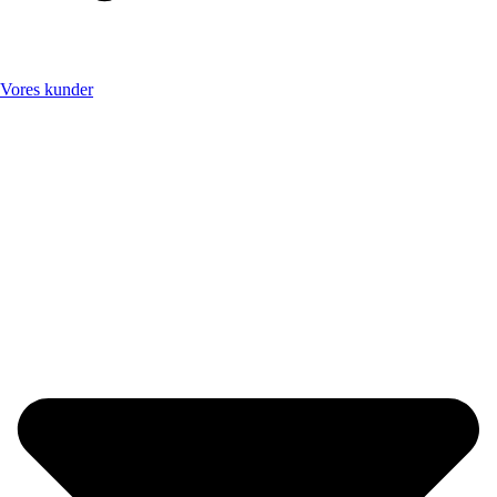
Vores kunder