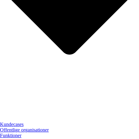
Kundecases
Offentlige organisationer
Funktioner