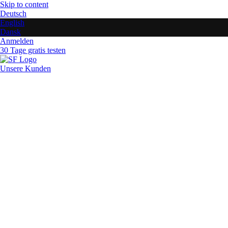
Skip to content
Deutsch
English
Dansk
Anmelden
30 Tage gratis testen
Unsere Kunden