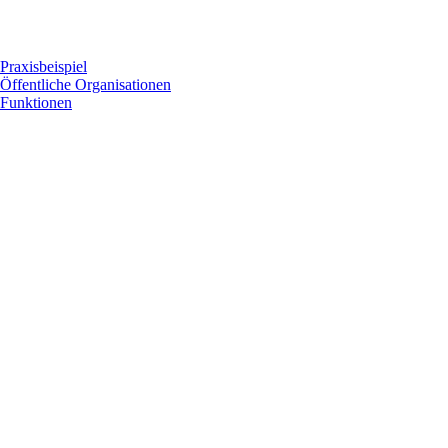
Praxisbeispiel
Öffentliche Organisationen
Funktionen