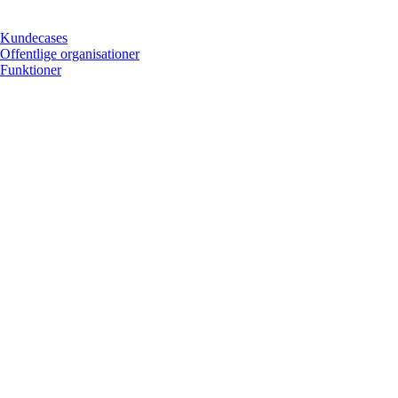
Kundecases
Offentlige organisationer
Funktioner