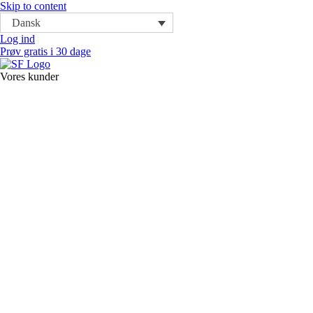
Skip to content
Dansk
Log ind
Prøv gratis i 30 dage
Vores kunder