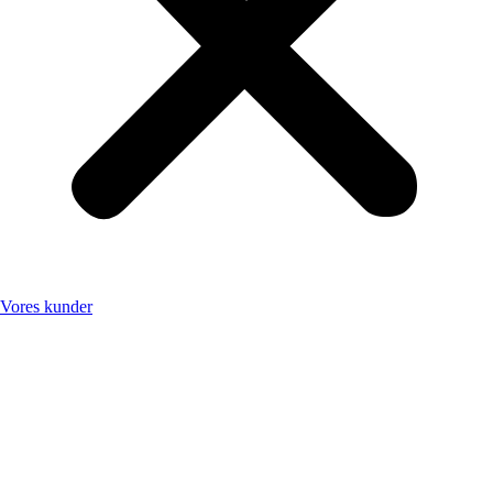
Vores kunder