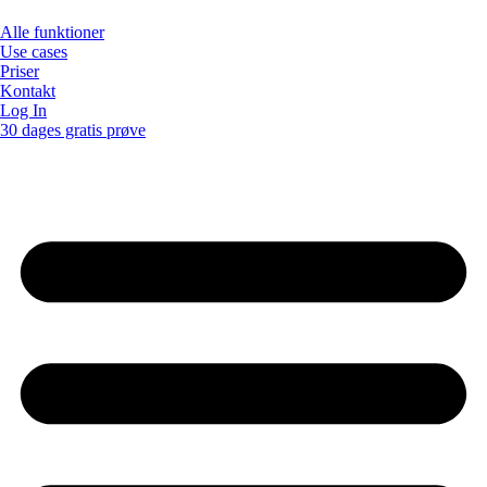
Alle funktioner
Use cases
Priser
Kontakt
Log In
30 dages gratis prøve