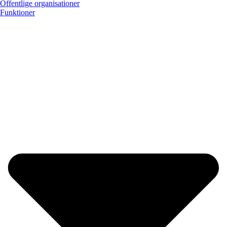
Offentlige organisationer
Funktioner