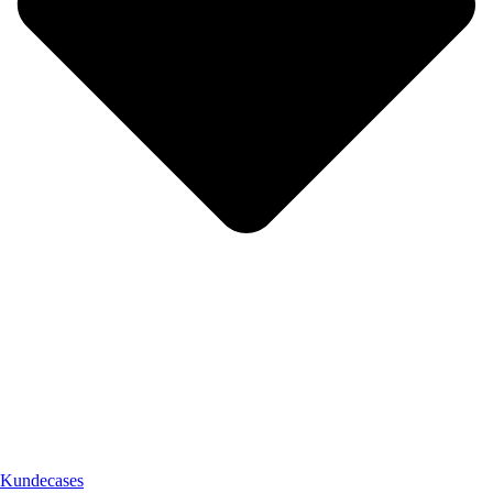
Kundecases