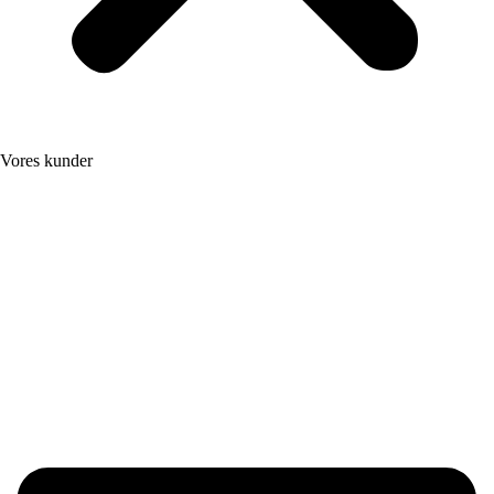
Vores kunder