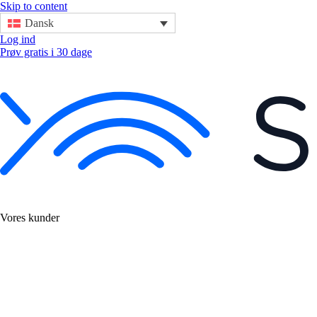
Skip to content
Dansk
Log ind
Prøv gratis i 30 dage
Vores kunder