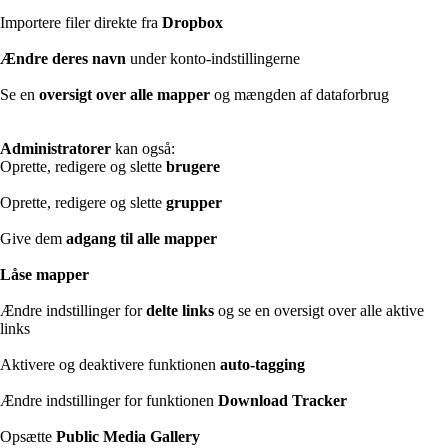
Importere filer direkte fra
Dropbox
Ændre deres navn
under konto-indstillingerne
Se en
oversigt over alle mapper
og mængden af dataforbrug
Administratorer
kan også:
Oprette, redigere og slette
brugere
Oprette, redigere og slette
grupper
Give dem
adgang til alle mapper
Låse mapper
Ændre indstillinger for
delte links
og se en oversigt over alle aktive
links
Aktivere og deaktivere funktionen
auto-tagging
Ændre indstillinger for funktionen
Download Tracker
Opsætte
Public Media Gallery