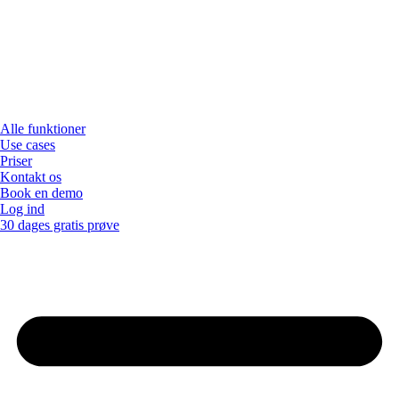
Alle funktioner
Use cases
Priser
Kontakt os
Book en demo
Log ind
30 dages gratis prøve