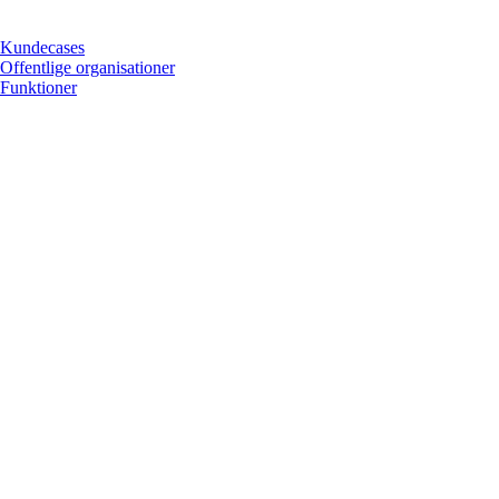
Kundecases
Offentlige organisationer
Funktioner