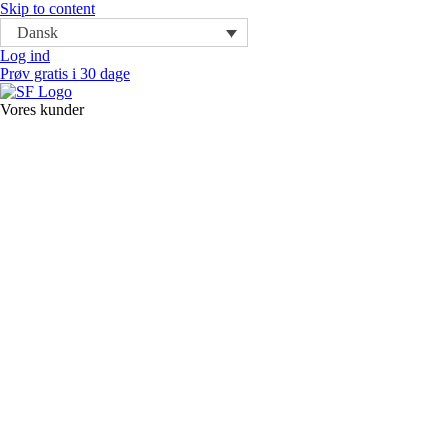
Skip to content
Dansk
Log ind
Prøv gratis i 30 dage
Vores kunder