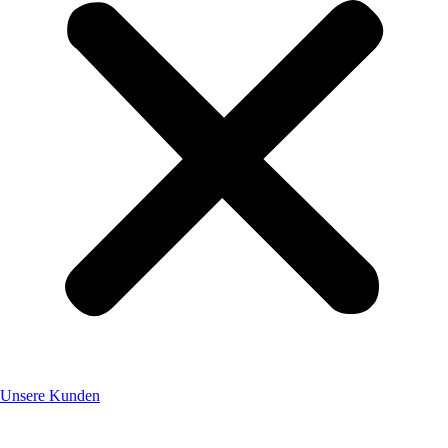
Unsere Kunden