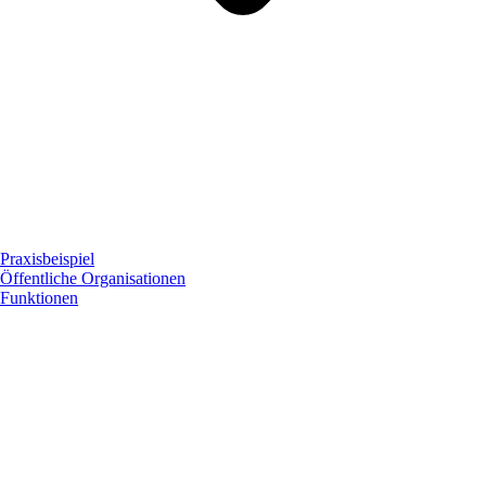
Praxisbeispiel
Öffentliche Organisationen
Funktionen