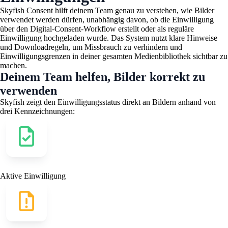
Skyfish Consent hilft deinem Team genau zu verstehen, wie Bilder
verwendet werden dürfen, unabhängig davon, ob die Einwilligung
über den Digital-Consent-Workflow erstellt oder als reguläre
Einwilligung hochgeladen wurde. Das System nutzt klare Hinweise
und Downloadregeln, um Missbrauch zu verhindern und
Einwilligungsgrenzen in deiner gesamten Medienbibliothek sichtbar zu
machen.
Deinem Team helfen, Bilder korrekt zu
verwenden
Skyfish zeigt den Einwilligungsstatus direkt an Bildern anhand von
drei Kennzeichnungen:
Aktive Einwilligung