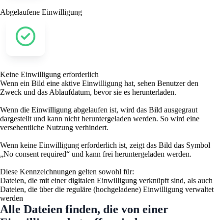
Abgelaufene Einwilligung
Keine Einwilligung erforderlich
Wenn ein Bild eine aktive Einwilligung hat, sehen Benutzer den
Zweck und das Ablaufdatum, bevor sie es herunterladen.
Wenn die Einwilligung abgelaufen ist, wird das Bild ausgegraut
dargestellt und kann nicht heruntergeladen werden. So wird eine
versehentliche Nutzung verhindert.
Wenn keine Einwilligung erforderlich ist, zeigt das Bild das Symbol
„No consent required“ und kann frei heruntergeladen werden.
Diese Kennzeichnungen gelten sowohl für:
Dateien, die mit einer digitalen Einwilligung verknüpft sind, als auch
Dateien, die über die reguläre (hochgeladene) Einwilligung verwaltet
werden
Alle Dateien finden, die von einer