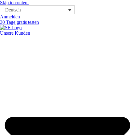
Skip to content
Deutsch
Anmelden
30 Tage gratis testen
Unsere Kunden