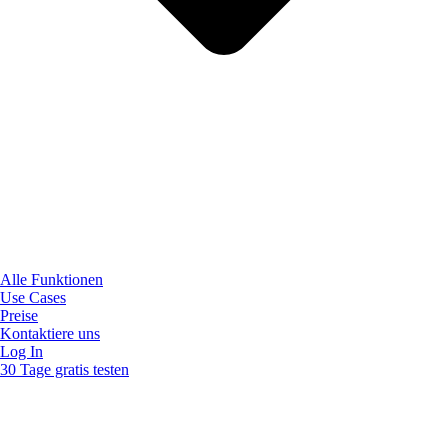
Alle Funktionen
Use Cases
Preise
Kontaktiere uns
Log In
30 Tage gratis testen