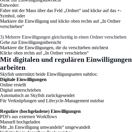
Entweder:
Fahre mit der Maus über das Feld „Ordner“ und klicke auf das +-
Symbol, oder
Markiere die Einwilligung und klicke oben rechts auf „In Ordner
verschieben“
3) Mehrere Einwilligungen gleichzeitig in einen Ordner verschieben
Gehe zur Einwilligungsübersicht
Markiere die Einwilligungen, die du verschieben möchtest
Klicke oben rechts auf „In Ordner verschieben“
Mit digitalen und regulären Einwilligungen
arbeiten
Skyfish unterstützt beide Einwilligungsarten nahtlos:
Digitale Einwilligungen
Online erstellt
Digital unterschrieben
Automatisch an Skyfish zurückgesendet
Für Verknüpfungen und Lifecycle-Management nutzbar
Reguläre (hochgeladene) Einwilligungen
PDFs aus externen Workflows
Manuell hochgeladen
Mit „In Einwilligung umwandeln“ umgewandelt