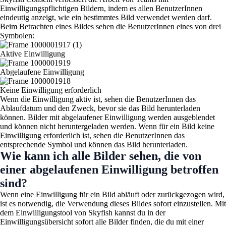
Einwilligungspflichtigen Bildern, indem es allen BenutzerInnen
eindeutig anzeigt, wie ein bestimmtes Bild verwendet werden darf.
Beim Betrachten eines Bildes sehen die BenutzerInnen eines von drei
Symbolen:
Aktive Einwilligung
Abgelaufene Einwilligung
Keine Einwilligung erforderlich
Wenn die Einwilligung aktiv ist, sehen die BenutzerInnen das
Ablaufdatum und den Zweck, bevor sie das Bild herunterladen
können. Bilder mit abgelaufener Einwilligung werden ausgeblendet
und können nicht heruntergeladen werden. Wenn für ein Bild keine
Einwilligung erforderlich ist, sehen die BenutzerInnen das
entsprechende Symbol und können das Bild herunterladen.
Wie kann ich alle Bilder sehen, die von
einer abgelaufenen Einwilligung betroffen
sind?
Wenn eine Einwilligung für ein Bild abläuft oder zurückgezogen wird,
ist es notwendig, die Verwendung dieses Bildes sofort einzustellen. Mit
dem Einwilligungstool von Skyfish kannst du in der
Einwilligungsübersicht sofort alle Bilder finden, die du mit einer