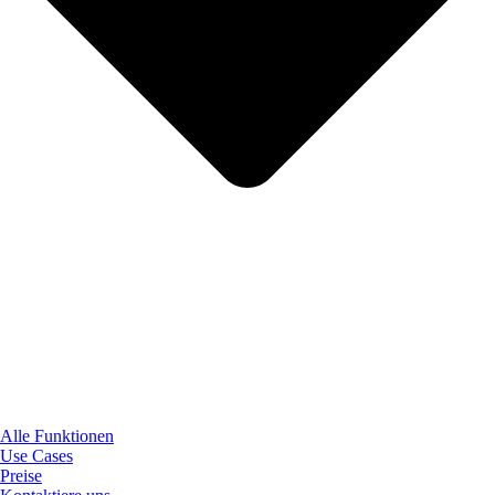
Alle Funktionen
Use Cases
Preise