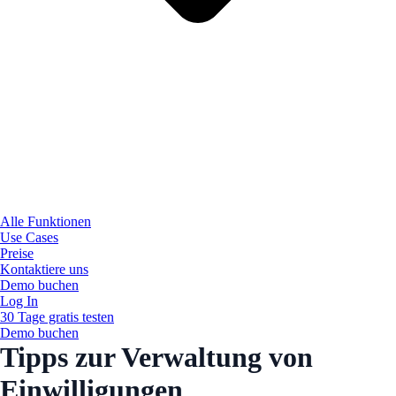
Alle Funktionen
Use Cases
Preise
Kontaktiere uns
Demo buchen
Log In
30 Tage gratis testen
Demo buchen
Tipps zur Verwaltung von
Einwilligungen