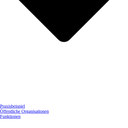
Praxisbeispiel
Öffentliche Organisationen
Funktionen