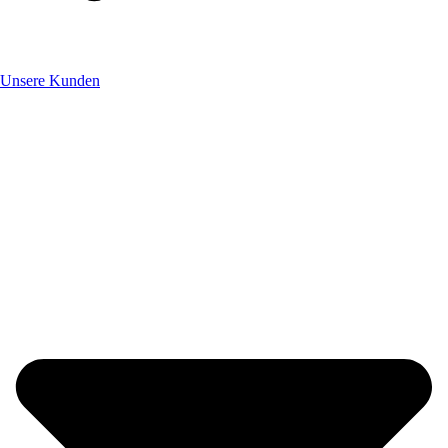
Unsere Kunden