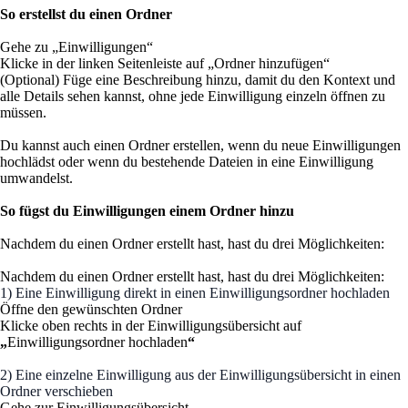
So erstellst du einen Ordner
Gehe zu „Einwilligungen“
Klicke in der linken Seitenleiste auf „Ordner hinzufügen“
(Optional) Füge eine Beschreibung hinzu, damit du den Kontext und
alle Details sehen kannst, ohne jede Einwilligung einzeln öffnen zu
müssen.
Du kannst auch einen Ordner erstellen, wenn du neue Einwilligungen
hochlädst oder wenn du bestehende Dateien in eine Einwilligung
umwandelst.
So fügst du Einwilligungen einem Ordner hinzu
Nachdem du einen Ordner erstellt hast, hast du drei Möglichkeiten:
Nachdem du einen Ordner erstellt hast, hast du drei Möglichkeiten:
1) Eine Einwilligung direkt in einen Einwilligungsordner hochladen
Öffne den gewünschten Ordner
Klicke oben rechts in der Einwilligungsübersicht auf
„
Einwilligungsordner hochladen
“
2) Eine einzelne Einwilligung aus der Einwilligungsübersicht in einen
Ordner verschieben
Gehe zur Einwilligungsübersicht