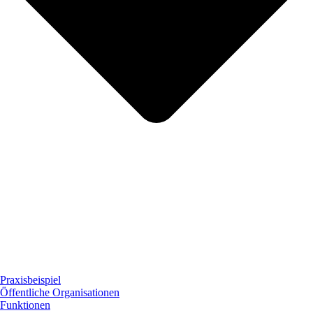
Praxisbeispiel
Öffentliche Organisationen
Funktionen