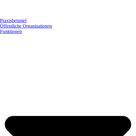
Praxisbeispiel
Öffentliche Organisationen
Funktionen