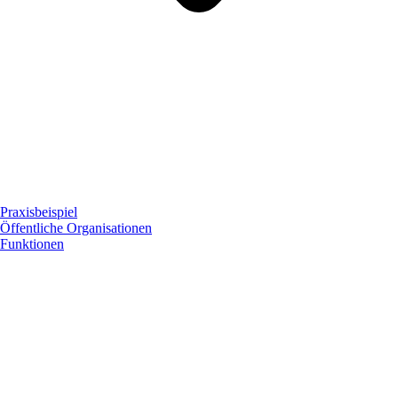
Praxisbeispiel
Öffentliche Organisationen
Funktionen