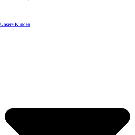
Unsere Kunden