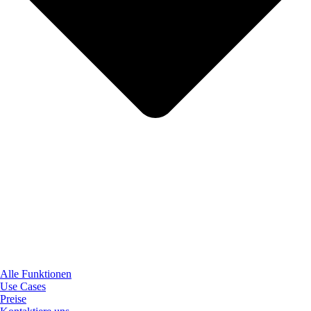
Alle Funktionen
Use Cases
Preise