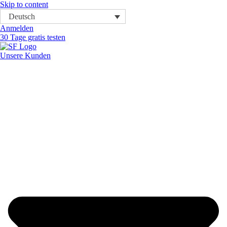
Skip to content
Deutsch
Anmelden
30 Tage gratis testen
Unsere Kunden