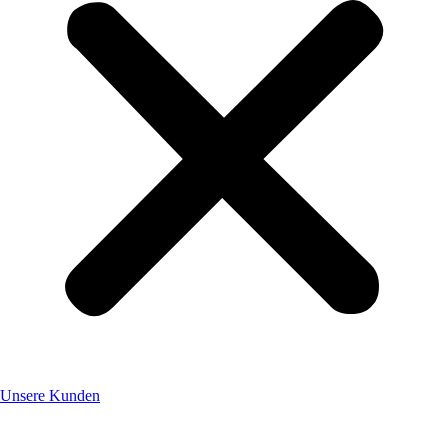
Unsere Kunden