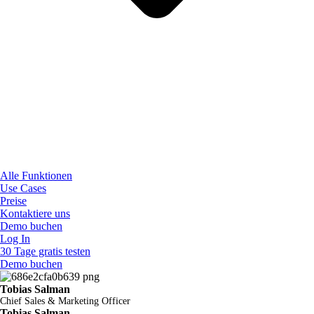
Alle Funktionen
Use Cases
Preise
Kontaktiere uns
Demo buchen
Log In
30 Tage gratis testen
Demo buchen
Tobias Salman
Chief Sales & Marketing Officer
Tobias Salman