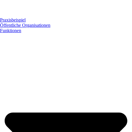
Praxisbeispiel
Öffentliche Organisationen
Funktionen