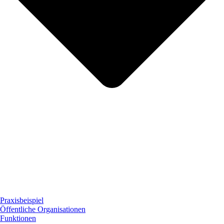
Praxisbeispiel
Öffentliche Organisationen
Funktionen