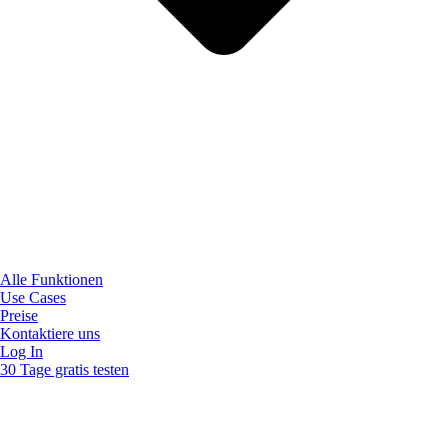
Alle Funktionen
Use Cases
Preise
Kontaktiere uns
Log In
30 Tage gratis testen