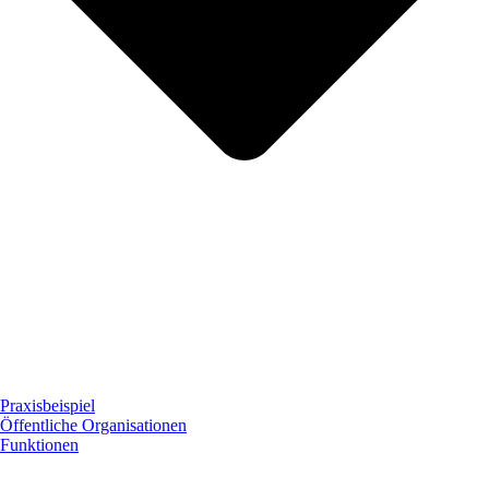
Praxisbeispiel
Öffentliche Organisationen
Funktionen