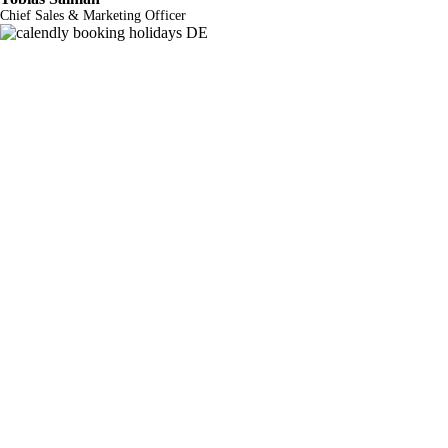
Chief Sales & Marketing Officer