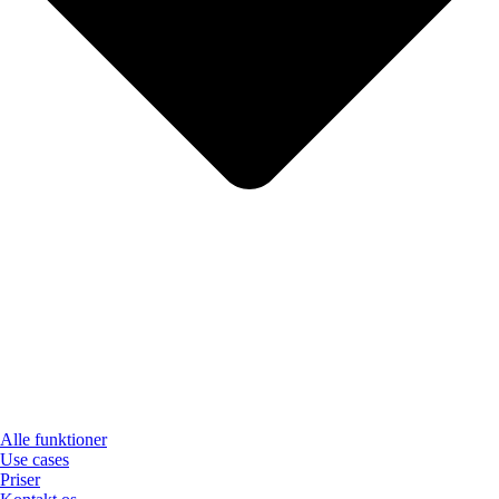
Alle funktioner
Use cases
Priser