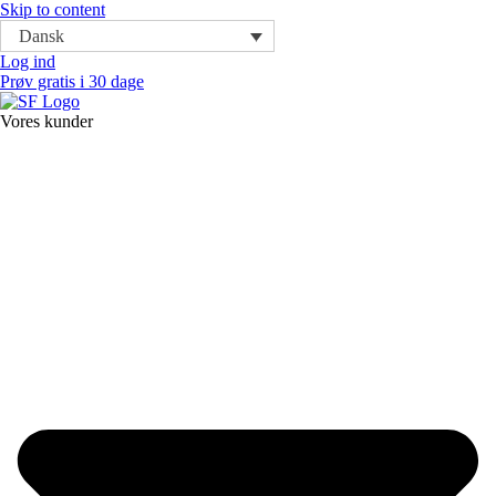
Skip to content
Dansk
Log ind
Prøv gratis i 30 dage
Vores kunder