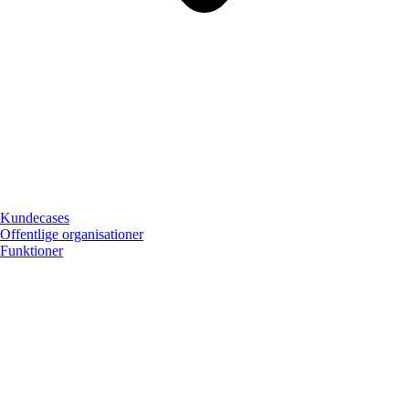
Kundecases
Offentlige organisationer
Funktioner