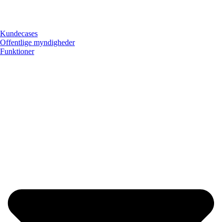
Kundecases
Offentlige myndigheder
Funktioner