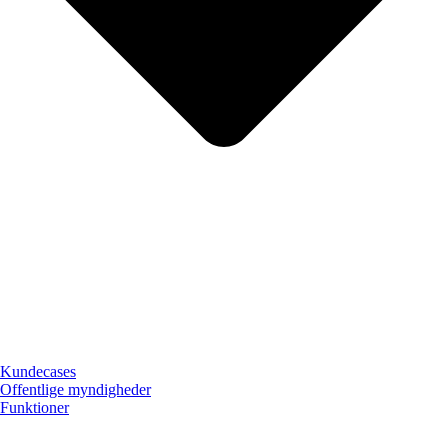
Kundecases
Offentlige myndigheder
Funktioner