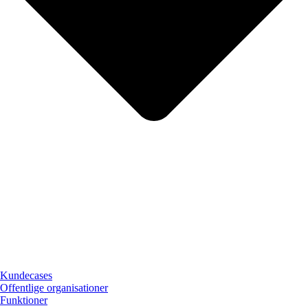
Kundecases
Offentlige organisationer
Funktioner