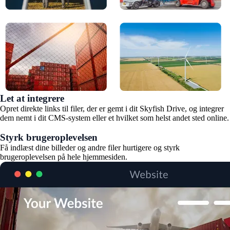
Let at integrere
Opret direkte links til filer, der er gemt i dit Skyfish Drive, og integrer
dem nemt i dit CMS-system eller et hvilket som helst andet sted online.
Styrk brugeroplevelsen
Få indlæst dine billeder og andre filer hurtigere og styrk
brugeroplevelsen på hele hjemmesiden.