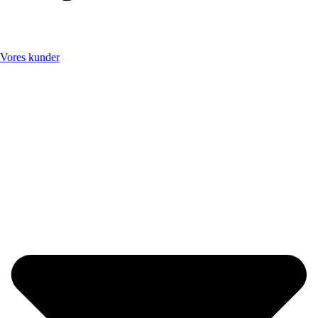
Vores kunder