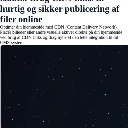
hurtig og sikker publicering af
filer online
Optimer din hjemmeside med CDN (Content Delivery Network).
Placér billeder eller andre visuelle aktiver direkte på din hjemmeside
ved brug af CDN-links og drag nytte af den lette integration til dit
CMS-system.