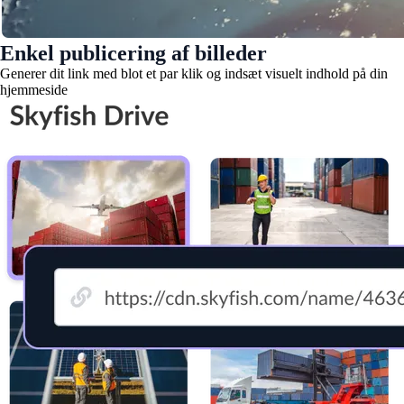
Enkel publicering af billeder
Generer dit link med blot et par klik og indsæt visuelt indhold på din
hjemmeside