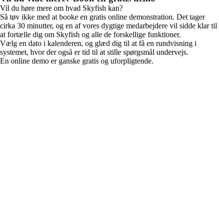
Vil du høre mere om hvad Skyfish kan?
Så tøv ikke med at booke en gratis online demonstration. Det tager
cirka 30 minutter, og en af vores dygtige medarbejdere vil sidde klar til
at fortælle dig om Skyfish og alle de forskellige funktioner.
Vælg en dato i kalenderen, og glæd dig til at få en rundvisning i
systemet, hvor der også er tid til at stille spørgsmål undervejs.
En online demo er ganske gratis og uforpligtende.