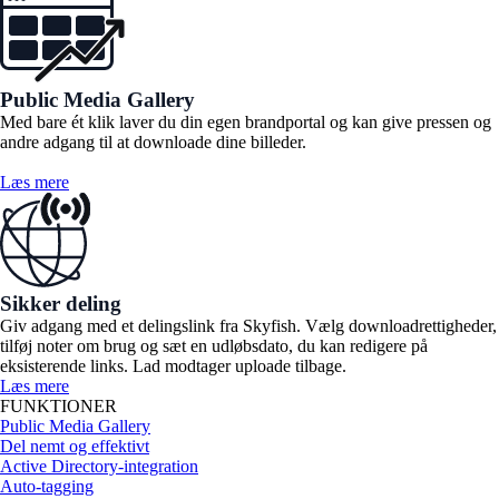
Public Media Gallery
Med bare ét klik laver du din egen brandportal og kan give pressen og
andre adgang til at downloade dine billeder.
Læs mere
Sikker deling
Giv adgang med et delingslink fra Skyfish. Vælg downloadrettigheder,
tilføj noter om brug og sæt en udløbsdato, du kan redigere på
eksisterende links. Lad modtager uploade tilbage.
Læs mere
FUNKTIONER
Public Media Gallery
Del nemt og effektivt
Active Directory-integration
Auto-tagging