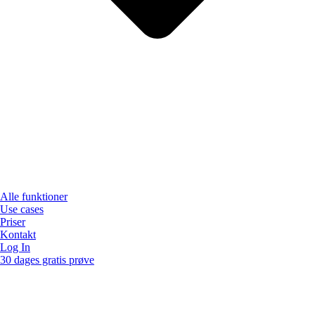
Alle funktioner
Use cases
Priser
Kontakt
Log In
30 dages gratis prøve