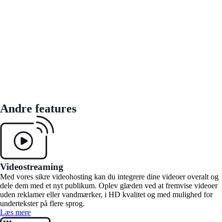
Andre features
Videostreaming
Med vores sikre videohosting kan du integrere dine videoer overalt og
dele dem med et nyt publikum. Oplev glæden ved at fremvise videoer
uden reklamer eller vandmærker, i HD kvalitet og med mulighed for
undertekster på flere sprog.
Læs mere