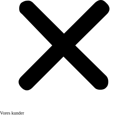
Vores kunder