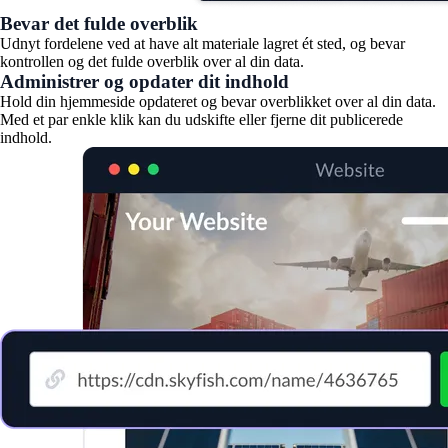
Bevar det fulde overblik
Udnyt fordelene ved at have alt materiale lagret ét sted, og bevar
kontrollen og det fulde overblik over al din data.
Administrer og opdater dit indhold
Hold din hjemmeside opdateret og bevar overblikket over al din data.
Med et par enkle klik kan du udskifte eller fjerne dit publicerede
indhold.